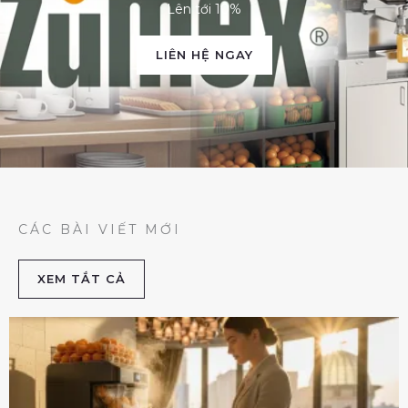
Lên tới 10%
LIÊN HỆ NGAY
CÁC BÀI VIẾT MỚI
XEM TẮT CẢ