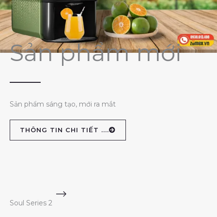
Sản phẩm mới
Sản phẩm sáng tạo, mới ra mắt
THÔNG TIN CHI TIẾT ....
Soul Series 2