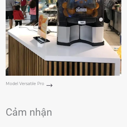
Model Versatile Pro
Cảm nhận