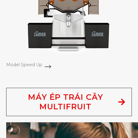
Model Speed Up
MÁY ÉP TRÁI CÂY
MULTIFRUIT