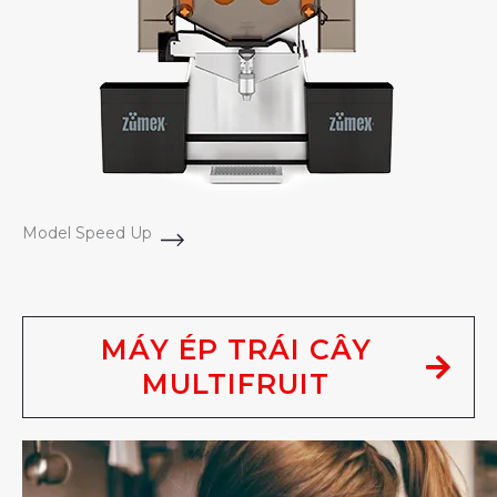
Model Speed Up
MÁY ÉP TRÁI CÂY
MULTIFRUIT