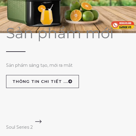
Sản phẩm mới
Sản phẩm sáng tạo, mới ra mắt
THÔNG TIN CHI TIẾT ....
Soul Series 2