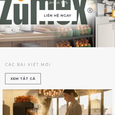
Lên tới 10%
LIÊN HỆ NGAY
CÁC BÀI VIẾT MỚI
XEM TẮT CẢ