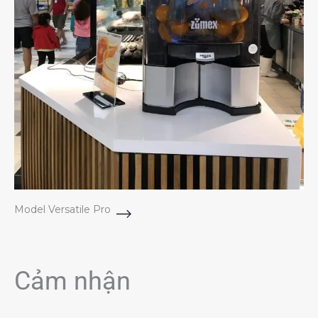
Model Versatile Pro
Cảm nhận