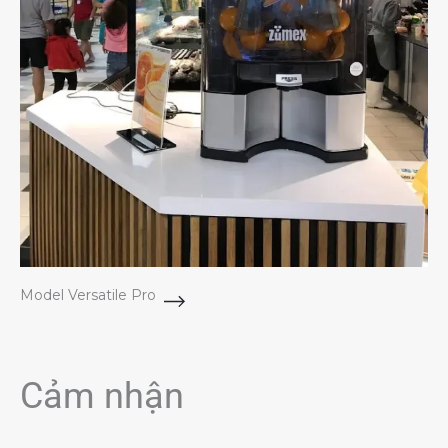
Model Versatile Pro
Cảm nhận