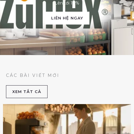
Lên tới 10%
LIÊN HỆ NGAY
CÁC BÀI VIẾT MỚI
XEM TẮT CẢ