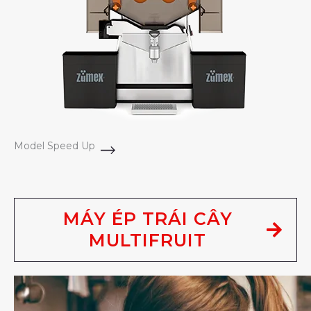
Model Speed Up
MÁY ÉP TRÁI CÂY
MULTIFRUIT