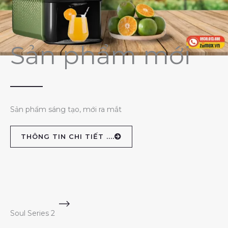
Sản phẩm mới
Sản phẩm sáng tạo, mới ra mắt
THÔNG TIN CHI TIẾT ....
Soul Series 2