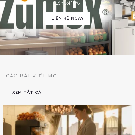
Lên tới 10%
LIÊN HỆ NGAY
CÁC BÀI VIẾT MỚI
XEM TẮT CẢ