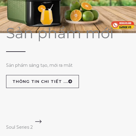
Sản phẩm mới
Sản phẩm sáng tạo, mới ra mắt
THÔNG TIN CHI TIẾT ....
Soul Series 2