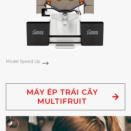
Model Speed Up
MÁY ÉP TRÁI CÂY
MULTIFRUIT