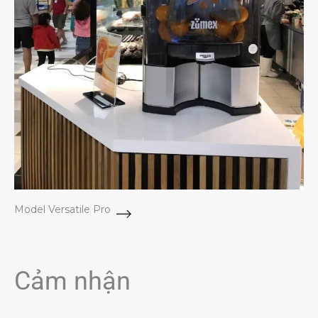
Model Versatile Pro
Cảm nhận