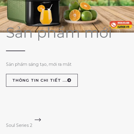
Sản phẩm mới
Sản phẩm sáng tạo, mới ra mắt
THÔNG TIN CHI TIẾT ....
Soul Series 2