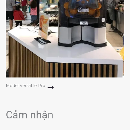
Model Versatile Pro
Cảm nhận