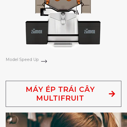
Model Speed Up
MÁY ÉP TRÁI CÂY
MULTIFRUIT