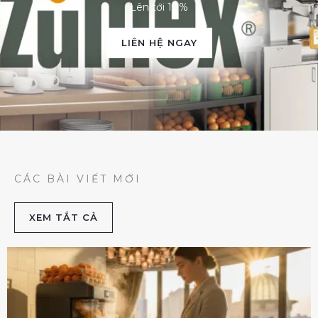
Lên tới 10%
LIÊN HỆ NGAY
CÁC BÀI VIẾT MỚI
XEM TẮT CẢ