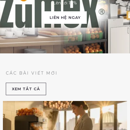
Lên tới 10%
LIÊN HỆ NGAY
CÁC BÀI VIẾT MỚI
XEM TẮT CẢ