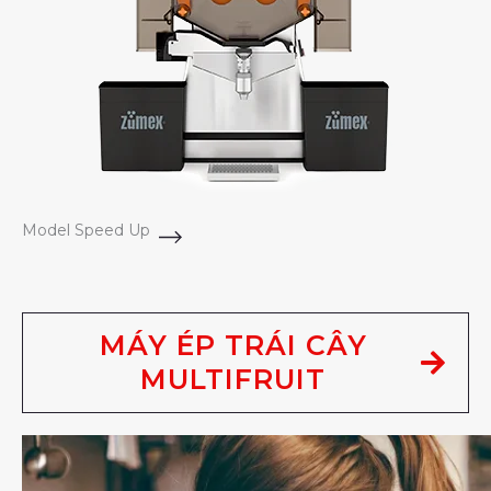
Model Speed Up
MÁY ÉP TRÁI CÂY
MULTIFRUIT