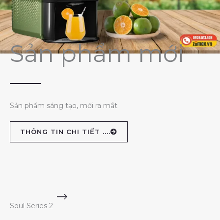
Sản phẩm mới
Sản phẩm sáng tạo, mới ra mắt
THÔNG TIN CHI TIẾT ....
Soul Series 2