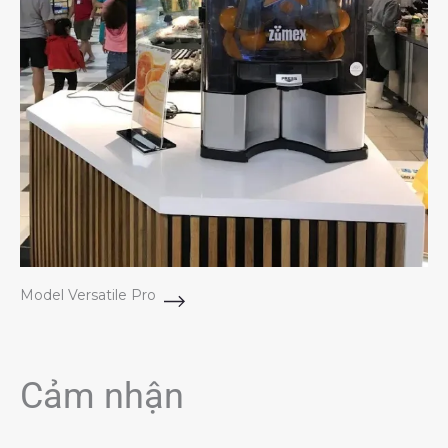
Model Versatile Pro
Cảm nhận