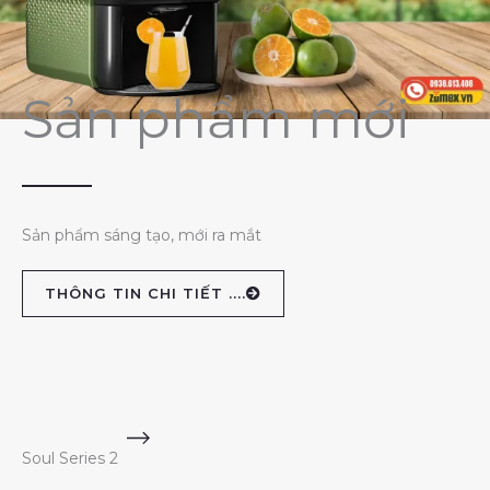
Sản phẩm mới
Sản phẩm sáng tạo, mới ra mắt
THÔNG TIN CHI TIẾT ....
Soul Series 2