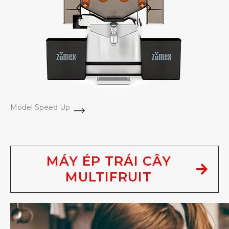
Model Speed Up
MÁY ÉP TRÁI CÂY
MULTIFRUIT