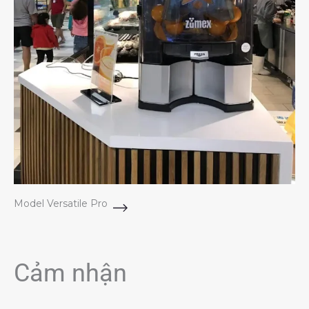
Model Versatile Pro
Cảm nhận