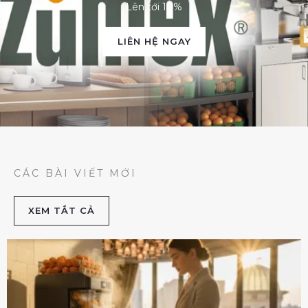
Lên tới 10%
LIÊN HỆ NGAY
CÁC BÀI VIẾT MỚI
XEM TẮT CẢ