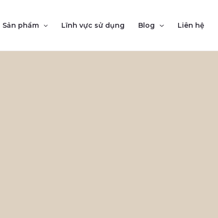
Sản phẩm
Lĩnh vực sử dụng
Blog
Liên hệ