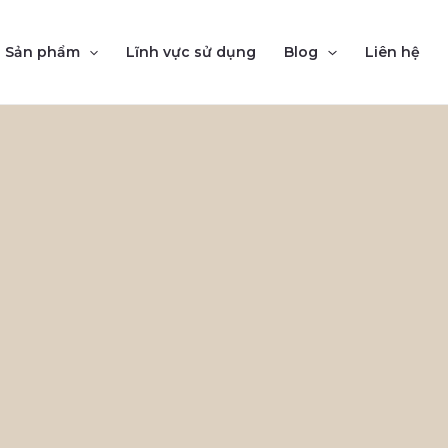
Sản phẩm
Lĩnh vực sử dụng
Blog
Liên hệ