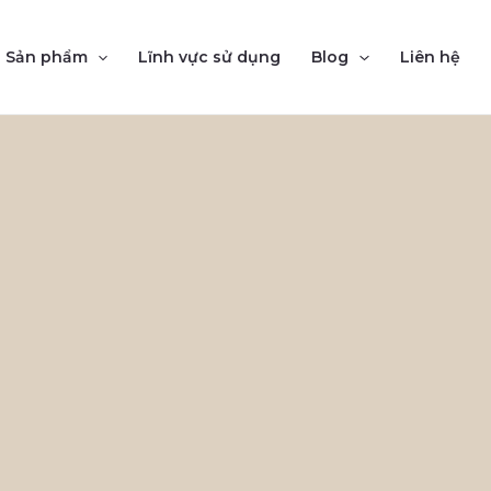
Sản phẩm
Lĩnh vực sử dụng
Blog
Liên hệ