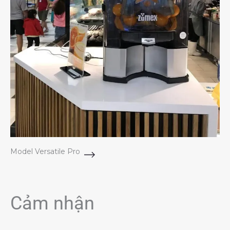
Model Versatile Pro
Cảm nhận