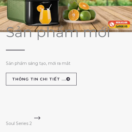
Sản phẩm mới
Sản phẩm sáng tạo, mới ra mắt
THÔNG TIN CHI TIẾT ....
Soul Series 2