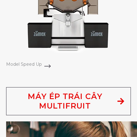
Model Speed Up
MÁY ÉP TRÁI CÂY
MULTIFRUIT