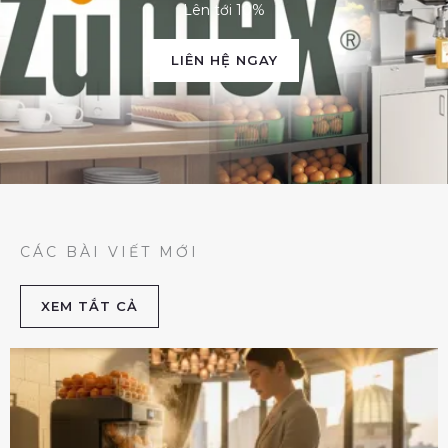
Lên tới 10%
LIÊN HỆ NGAY
CÁC BÀI VIẾT MỚI
XEM TẮT CẢ