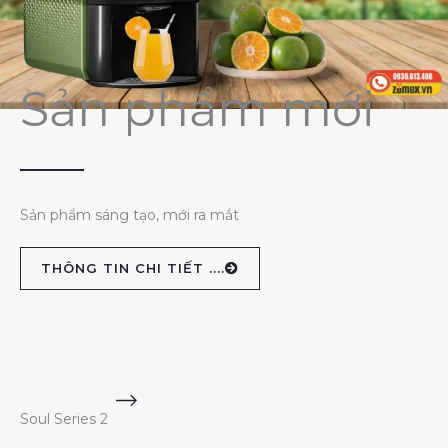
Sản phẩm mới
Sản phẩm sáng tạo, mới ra mắt
THÔNG TIN CHI TIẾT ....
Soul Series 2