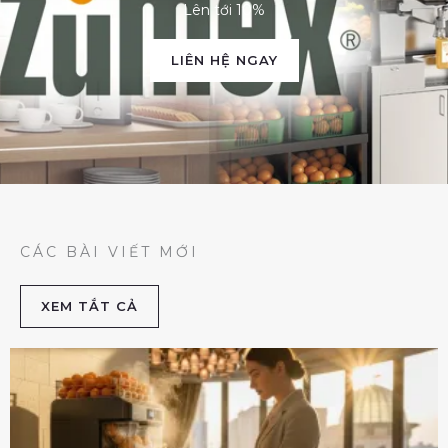
Lên tới 10%
LIÊN HỆ NGAY
CÁC BÀI VIẾT MỚI
XEM TẮT CẢ