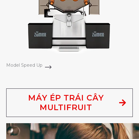
Model Speed Up
MÁY ÉP TRÁI CÂY
MULTIFRUIT