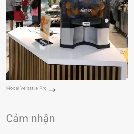
Model Versatile Pro
Cảm nhận