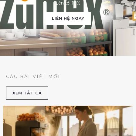
Lên tới 10%
LIÊN HỆ NGAY
CÁC BÀI VIẾT MỚI
XEM TẮT CẢ