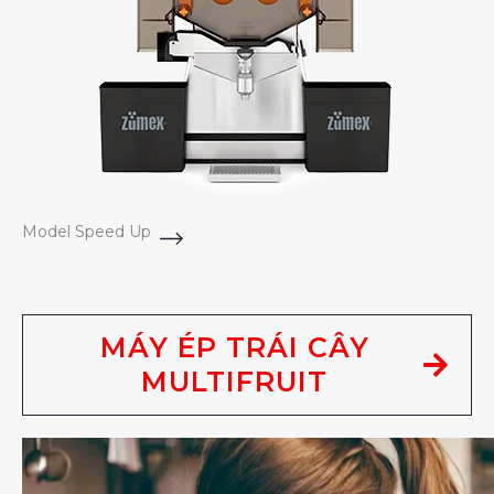
Model Speed Up
MÁY ÉP TRÁI CÂY
MULTIFRUIT