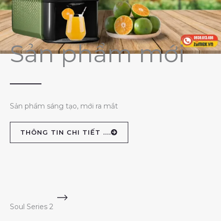
Sản phẩm mới
Sản phẩm sáng tạo, mới ra mắt
THÔNG TIN CHI TIẾT ....
Soul Series 2