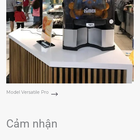
Model Versatile Pro
Cảm nhận