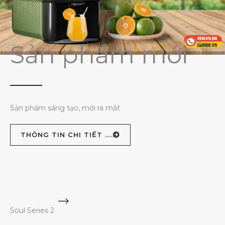
Sản phẩm mới
Sản phẩm sáng tạo, mới ra mắt
THÔNG TIN CHI TIẾT ....
Soul Series 2