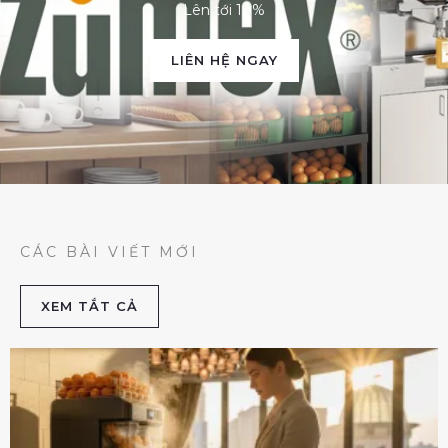
Lên tới 10%
LIÊN HỆ NGAY
CÁC BÀI VIẾT MỚI
XEM TẮT CẢ