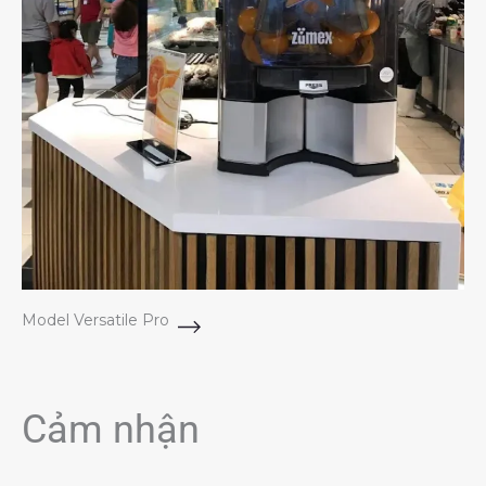
Model Versatile Pro
Cảm nhận