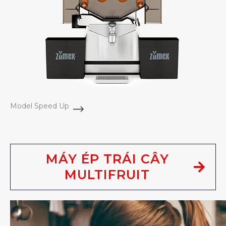
Model Speed Up
MÁY ÉP TRÁI CÂY
MULTIFRUIT