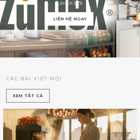
Lên tới 10%
LIÊN HỆ NGAY
CÁC BÀI VIẾT MỚI
XEM TẮT CẢ