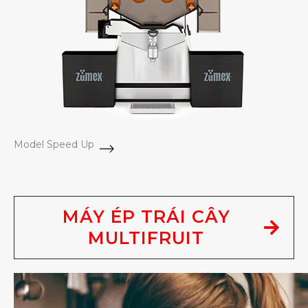
Model Speed Up
MÁY ÉP TRÁI CÂY
MULTIFRUIT