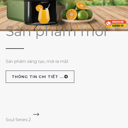
Sản phẩm mới
Sản phẩm sáng tạo, mới ra mắt
THÔNG TIN CHI TIẾT ....
Soul Series 2