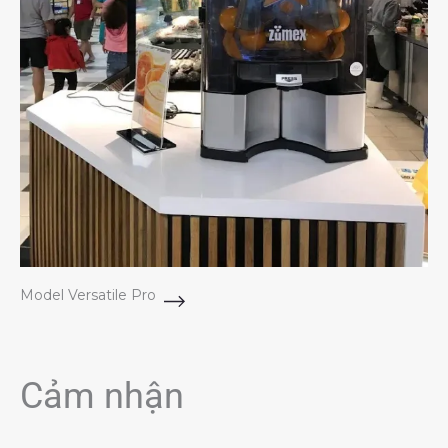
Model Versatile Pro
Cảm nhận