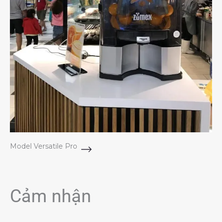
Model Versatile Pro
Cảm nhận