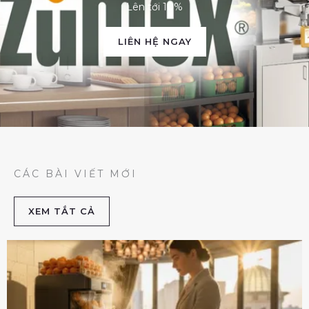
Lên tới 10%
LIÊN HỆ NGAY
CÁC BÀI VIẾT MỚI
XEM TẮT CẢ