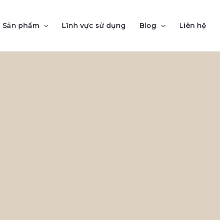
Sản phẩm
Lĩnh vực sử dụng
Blog
Liên hệ