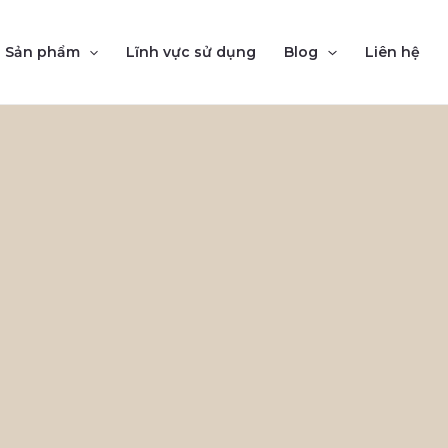
Sản phẩm
Lĩnh vực sử dụng
Blog
Liên hệ