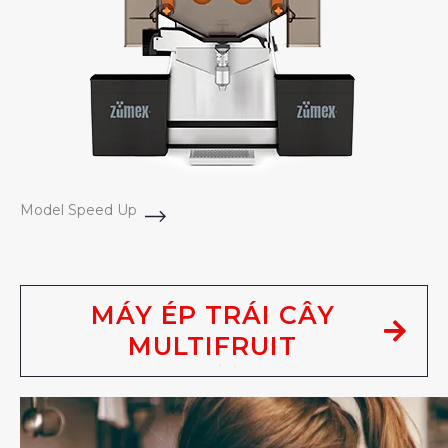
Model Speed Up
MÁY ÉP TRÁI CÂY
MULTIFRUIT