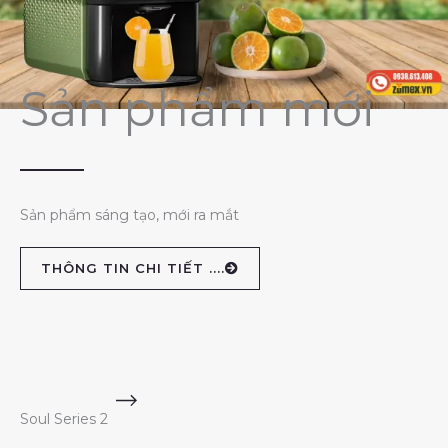
Sản phẩm mới
Sản phẩm sáng tạo, mới ra mắt
THÔNG TIN CHI TIẾT ....
Soul Series 2