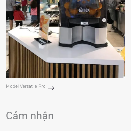
Model Versatile Pro
Cảm nhận