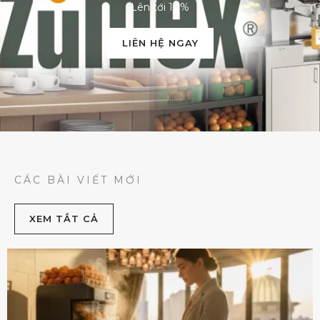
Lên tới 10%
LIÊN HỆ NGAY
CÁC BÀI VIẾT MỚI
XEM TẮT CẢ