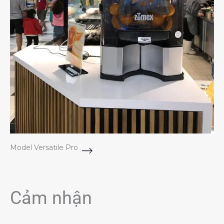
Model Versatile Pro
Cảm nhận