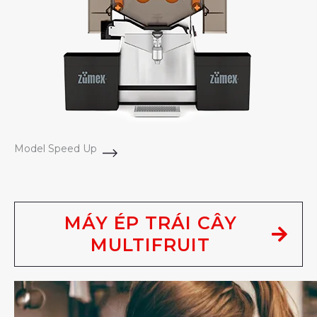
Model Speed Up
MÁY ÉP TRÁI CÂY
MULTIFRUIT