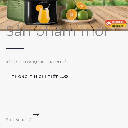
Sản phẩm mới
Sản phẩm sáng tạo, mới ra mắt
THÔNG TIN CHI TIẾT ....
Soul Series 2