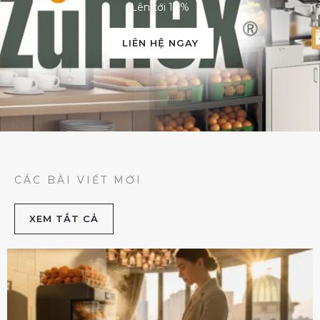
Lên tới 10%
LIÊN HỆ NGAY
CÁC BÀI VIẾT MỚI
XEM TẮT CẢ