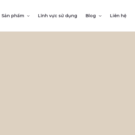
Sản phẩm
Lĩnh vực sử dụng
Blog
Liên hệ