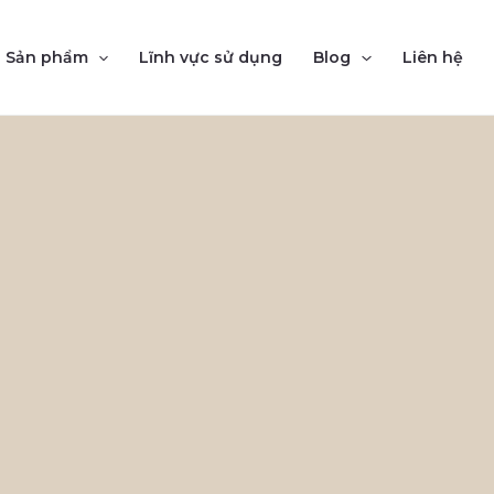
Sản phẩm
Lĩnh vực sử dụng
Blog
Liên hệ