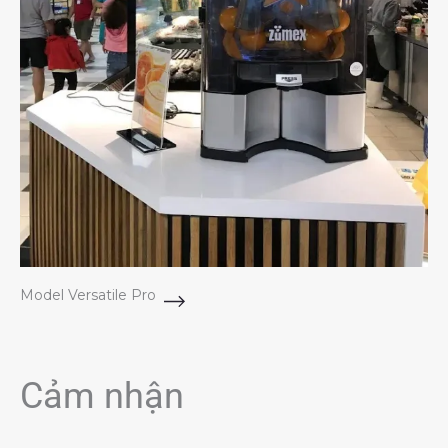
Model Versatile Pro
Cảm nhận