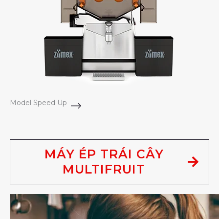
Model Speed Up
MÁY ÉP TRÁI CÂY
MULTIFRUIT