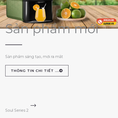
Sản phẩm mới
Sản phẩm sáng tạo, mới ra mắt
THÔNG TIN CHI TIẾT ....
Soul Series 2