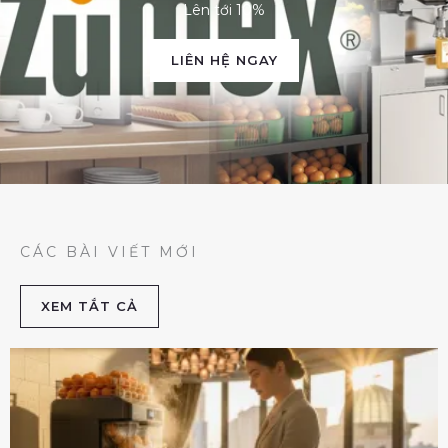
Lên tới 10%
LIÊN HỆ NGAY
CÁC BÀI VIẾT MỚI
XEM TẮT CẢ