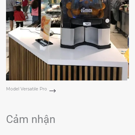
Model Versatile Pro
Cảm nhận