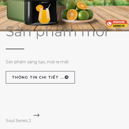
Sản phẩm mới
Sản phẩm sáng tạo, mới ra mắt
THÔNG TIN CHI TIẾT ....
Soul Series 2