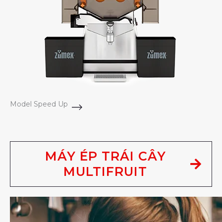
Model Speed Up
MÁY ÉP TRÁI CÂY
MULTIFRUIT