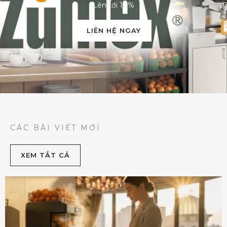
Lên tới 10%
LIÊN HỆ NGAY
CÁC BÀI VIẾT MỚI
XEM TẮT CẢ