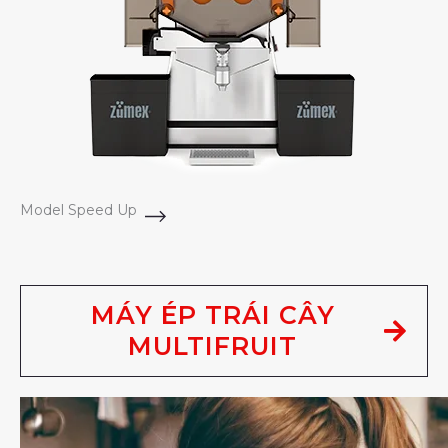
Model Speed Up
MÁY ÉP TRÁI CÂY
MULTIFRUIT