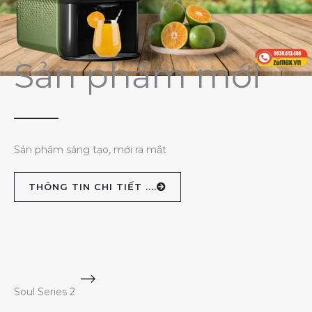
Sản phẩm mới
Sản phẩm sáng tạo, mới ra mắt
THÔNG TIN CHI TIẾT ....
Soul Series 2