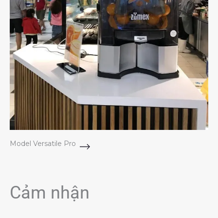
Model Versatile Pro
Cảm nhận