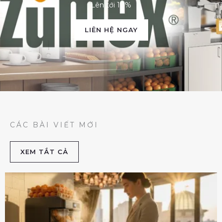
Lên tới 10%
LIÊN HỆ NGAY
CÁC BÀI VIẾT MỚI
XEM TẮT CẢ