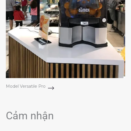
Model Versatile Pro
Cảm nhận