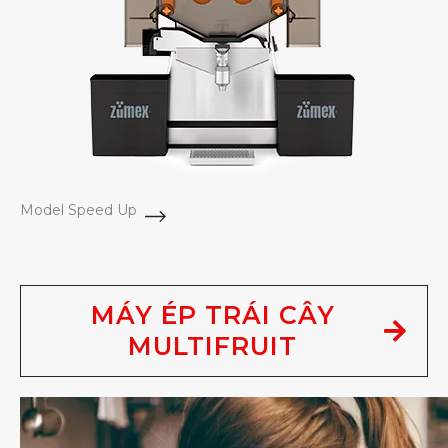
Model Speed Up
MÁY ÉP TRÁI CÂY
MULTIFRUIT