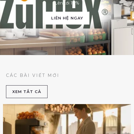
Lên tới 10%
LIÊN HỆ NGAY
CÁC BÀI VIẾT MỚI
XEM TẮT CẢ