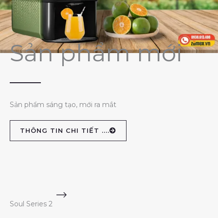
Sản phẩm mới
Sản phẩm sáng tạo, mới ra mắt
THÔNG TIN CHI TIẾT ....
Soul Series 2