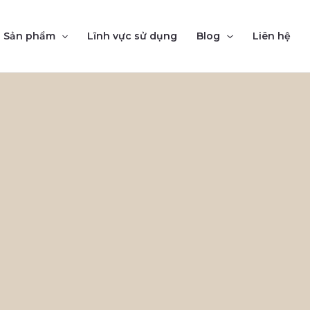
Sản phẩm
Lĩnh vực sử dụng
Blog
Liên hệ