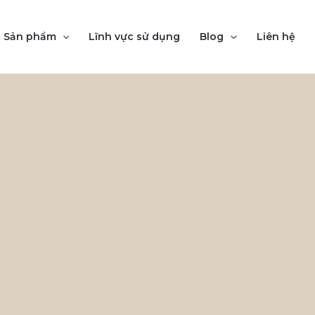
Sản phẩm
Lĩnh vực sử dụng
Blog
Liên hệ