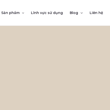
Sản phẩm
Lĩnh vực sử dụng
Blog
Liên hệ