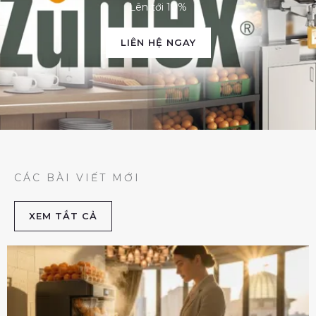
Lên tới 10%
LIÊN HỆ NGAY
CÁC BÀI VIẾT MỚI
XEM TẮT CẢ