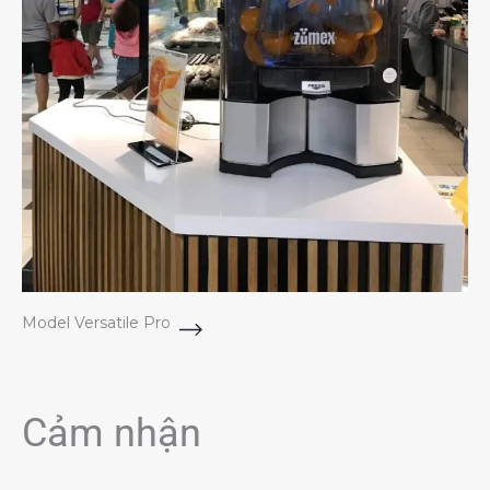
Model Versatile Pro
Cảm nhận