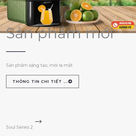
Sản phẩm mới
Sản phẩm sáng tạo, mới ra mắt
THÔNG TIN CHI TIẾT ....
Soul Series 2