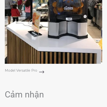
Model Versatile Pro
Cảm nhận