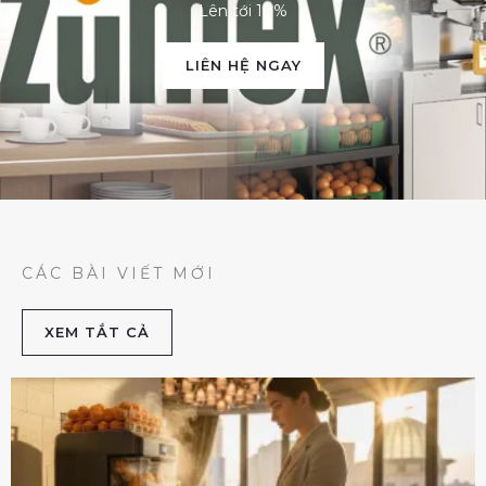
Lên tới 10%
LIÊN HỆ NGAY
CÁC BÀI VIẾT MỚI
XEM TẮT CẢ