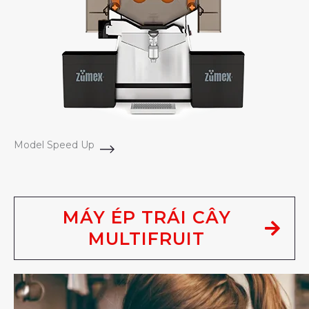
Model Speed Up
MÁY ÉP TRÁI CÂY
MULTIFRUIT