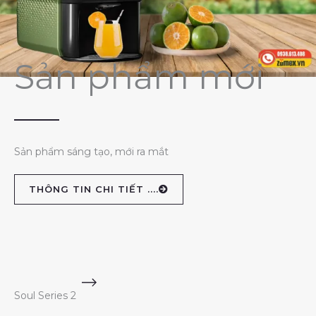
Sản phẩm mới
Sản phẩm sáng tạo, mới ra mắt
THÔNG TIN CHI TIẾT ....
Soul Series 2