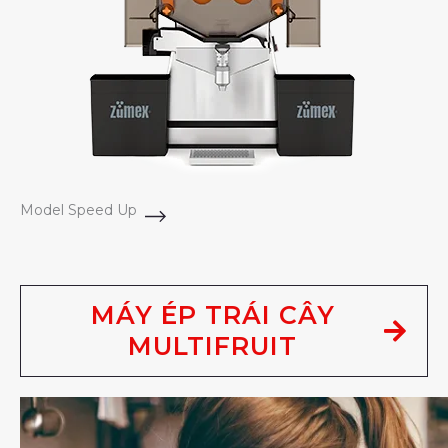
Model Speed Up
MÁY ÉP TRÁI CÂY
MULTIFRUIT