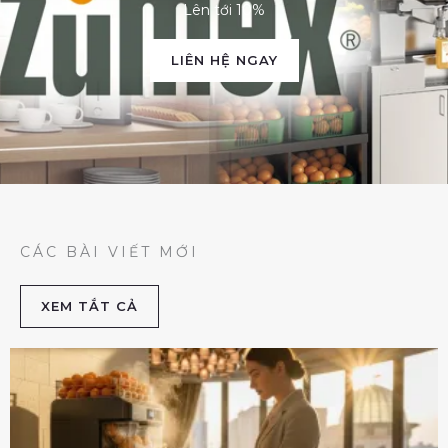
Lên tới 10%
LIÊN HỆ NGAY
CÁC BÀI VIẾT MỚI
XEM TẮT CẢ