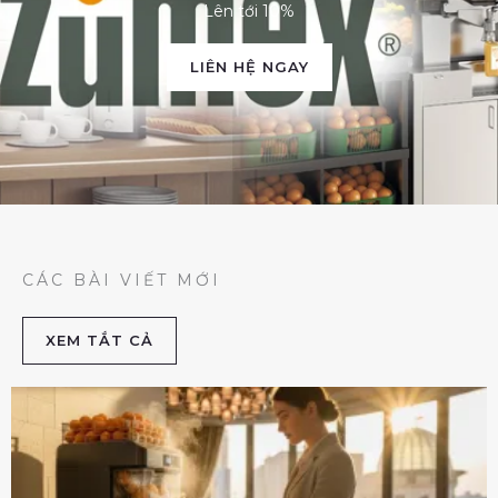
Lên tới 10%
LIÊN HỆ NGAY
CÁC BÀI VIẾT MỚI
XEM TẮT CẢ