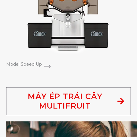
Model Speed Up
MÁY ÉP TRÁI CÂY
MULTIFRUIT