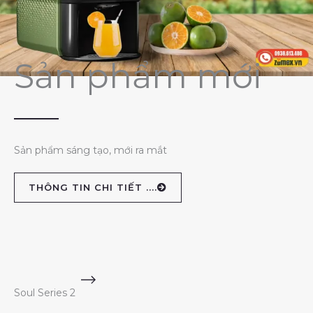
Sản phẩm mới
Sản phẩm sáng tạo, mới ra mắt
THÔNG TIN CHI TIẾT ....
Soul Series 2