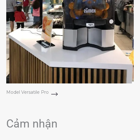
Model Versatile Pro
Cảm nhận