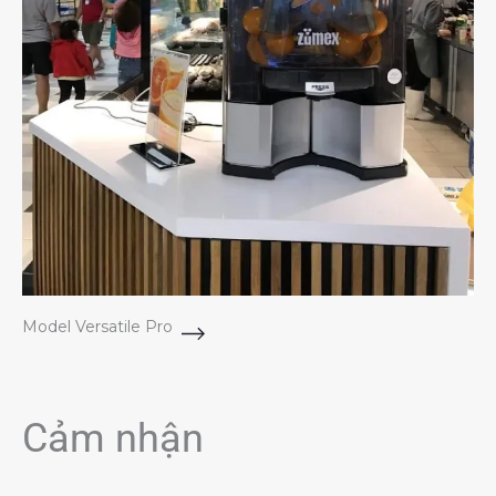
Model Versatile Pro
Cảm nhận