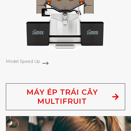
Model Speed Up
MÁY ÉP TRÁI CÂY
MULTIFRUIT