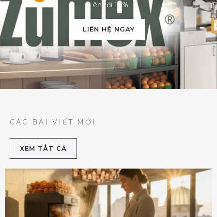
Lên tới 10%
LIÊN HỆ NGAY
CÁC BÀI VIẾT MỚI
XEM TẮT CẢ