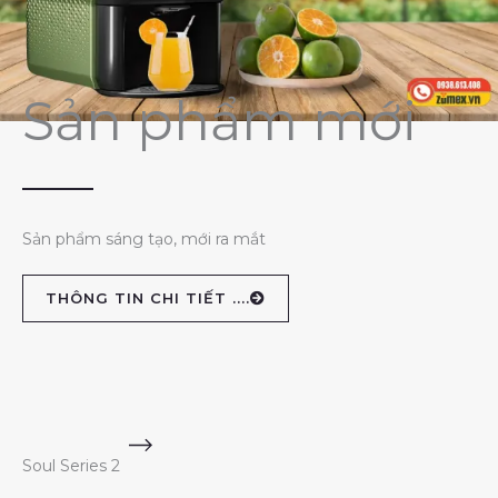
Sản phẩm mới
Sản phẩm sáng tạo, mới ra mắt
THÔNG TIN CHI TIẾT ....
Soul Series 2