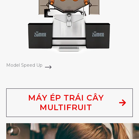
Model Speed Up
MÁY ÉP TRÁI CÂY
MULTIFRUIT