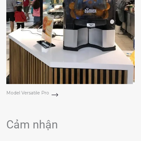
Model Versatile Pro
Cảm nhận