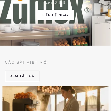
Lên tới 10%
LIÊN HỆ NGAY
CÁC BÀI VIẾT MỚI
XEM TẮT CẢ