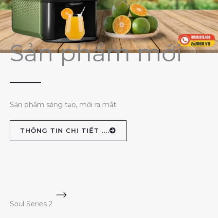
Sản phẩm mới
Sản phẩm sáng tạo, mới ra mắt
THÔNG TIN CHI TIẾT ....
Soul Series 2