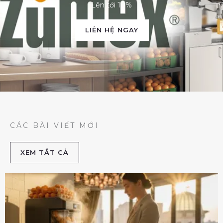
Lên tới 10%
LIÊN HỆ NGAY
CÁC BÀI VIẾT MỚI
XEM TẮT CẢ