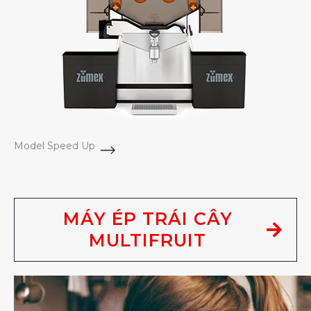
Model Speed Up
MÁY ÉP TRÁI CÂY
MULTIFRUIT