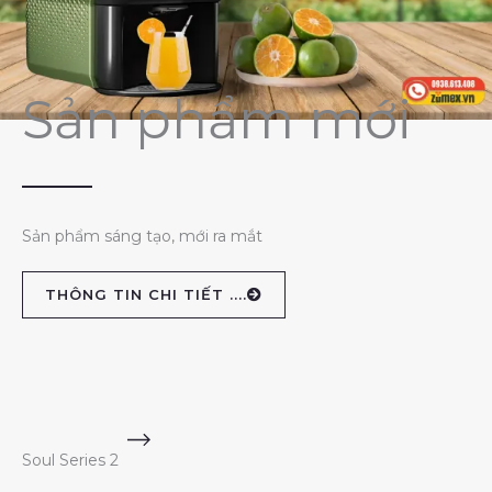
Sản phẩm mới
Sản phẩm sáng tạo, mới ra mắt
THÔNG TIN CHI TIẾT ....
Soul Series 2