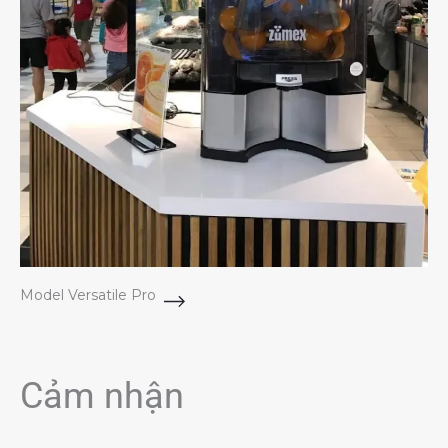
Model Versatile Pro
Cảm nhận