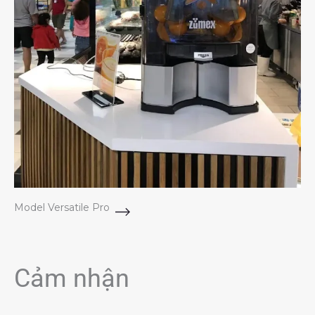
Model Versatile Pro
Cảm nhận