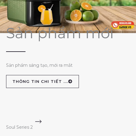
Sản phẩm mới
Sản phẩm sáng tạo, mới ra mắt
THÔNG TIN CHI TIẾT ....
Soul Series 2