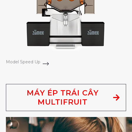
Model Speed Up
MÁY ÉP TRÁI CÂY
MULTIFRUIT