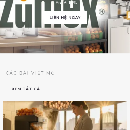
Lên tới 10%
LIÊN HỆ NGAY
CÁC BÀI VIẾT MỚI
XEM TẮT CẢ