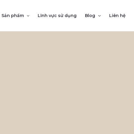
Sản phẩm
Lĩnh vực sử dụng
Blog
Liên hệ