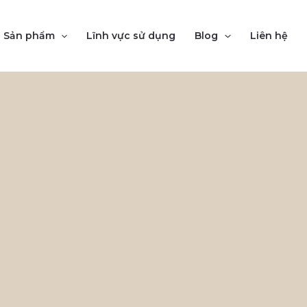
Sản phẩm
Lĩnh vực sử dụng
Blog
Liên hệ