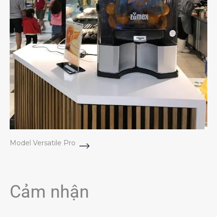
Model Versatile Pro
Cảm nhận