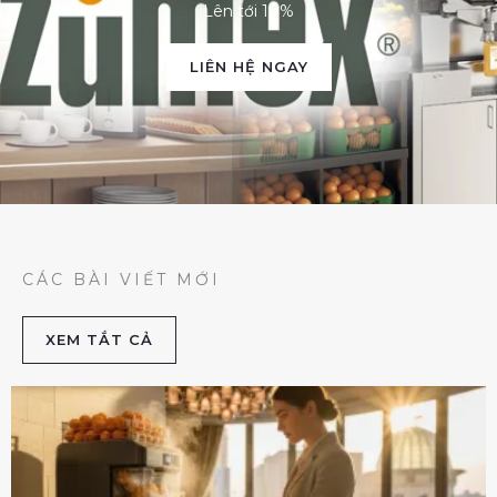
Lên tới 10%
LIÊN HỆ NGAY
CÁC BÀI VIẾT MỚI
XEM TẮT CẢ