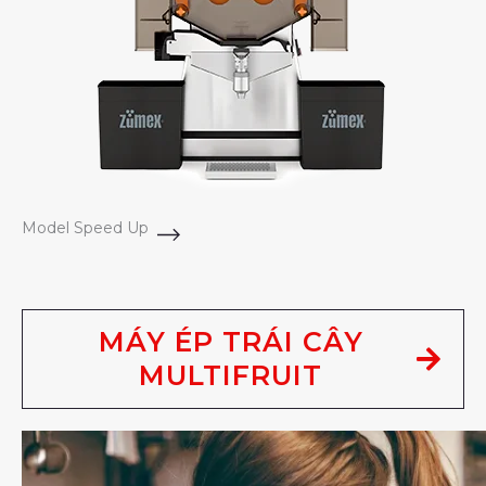
Model Speed Up
MÁY ÉP TRÁI CÂY
MULTIFRUIT