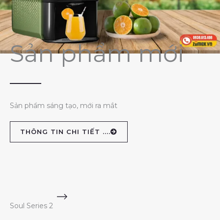
Sản phẩm mới
Sản phẩm sáng tạo, mới ra mắt
THÔNG TIN CHI TIẾT ....
Soul Series 2