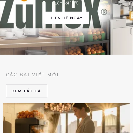
Lên tới 10%
LIÊN HỆ NGAY
CÁC BÀI VIẾT MỚI
XEM TẮT CẢ