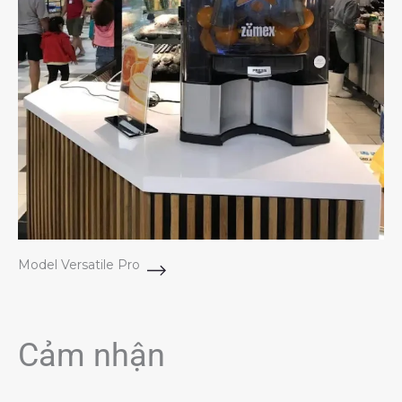
Model Versatile Pro
Cảm nhận