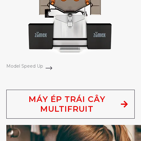
Model Speed Up
MÁY ÉP TRÁI CÂY
MULTIFRUIT