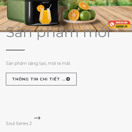
Sản phẩm mới
Sản phẩm sáng tạo, mới ra mắt
THÔNG TIN CHI TIẾT ....
Soul Series 2