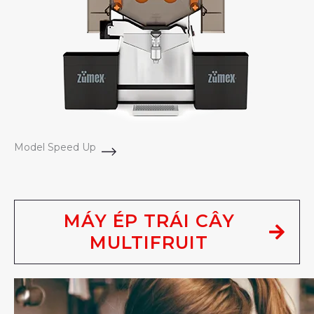
Model Speed Up
MÁY ÉP TRÁI CÂY
MULTIFRUIT