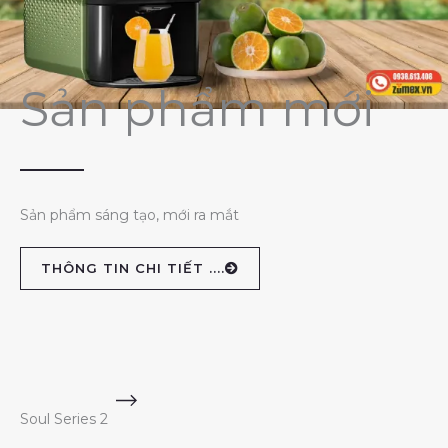
Sản phẩm mới
Sản phẩm sáng tạo, mới ra mắt
THÔNG TIN CHI TIẾT ....
Soul Series 2