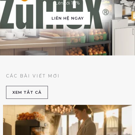
Lên tới 10%
LIÊN HỆ NGAY
CÁC BÀI VIẾT MỚI
XEM TẮT CẢ