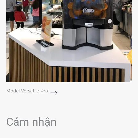
Model Versatile Pro
Cảm nhận