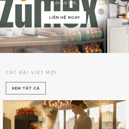
Lên tới 10%
LIÊN HỆ NGAY
CÁC BÀI VIẾT MỚI
XEM TẮT CẢ