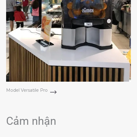
Model Versatile Pro
Cảm nhận