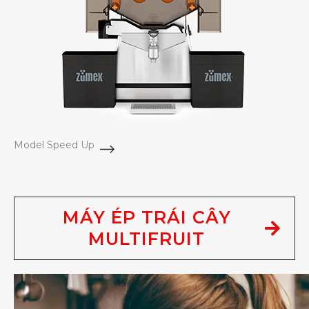
Model Speed Up
MÁY ÉP TRÁI CÂY
MULTIFRUIT