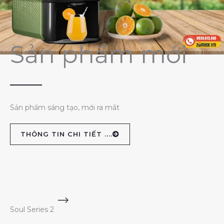
Sản phẩm mới
Sản phẩm sáng tạo, mới ra mắt
THÔNG TIN CHI TIẾT ....
Soul Series 2