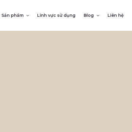
Sản phẩm
Lĩnh vực sử dụng
Blog
Liên hệ