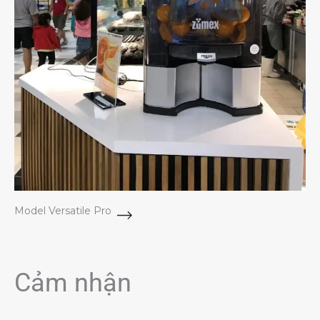
Model Versatile Pro
Cảm nhận