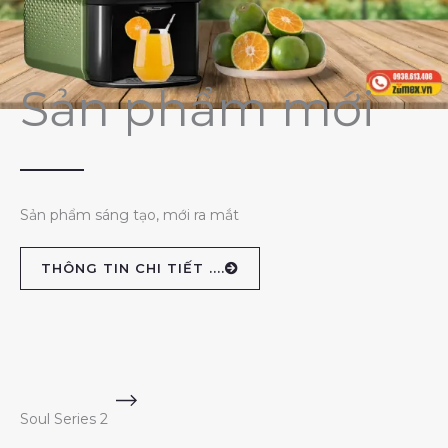
Sản phẩm mới
Sản phẩm sáng tạo, mới ra mắt
THÔNG TIN CHI TIẾT ....
Soul Series 2