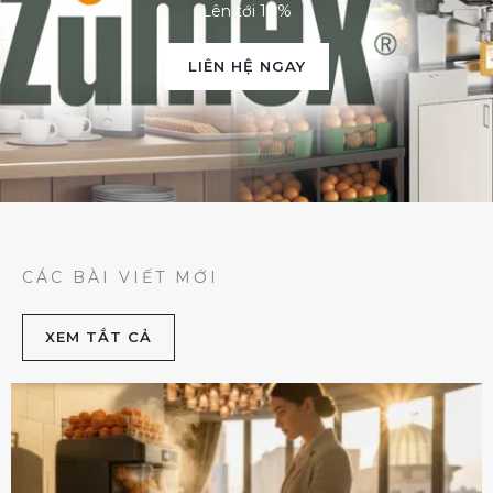
Lên tới 10%
LIÊN HỆ NGAY
CÁC BÀI VIẾT MỚI
XEM TẮT CẢ