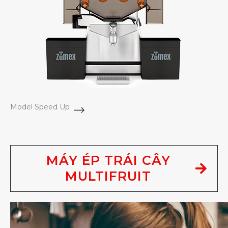
Model Speed Up
MÁY ÉP TRÁI CÂY
MULTIFRUIT