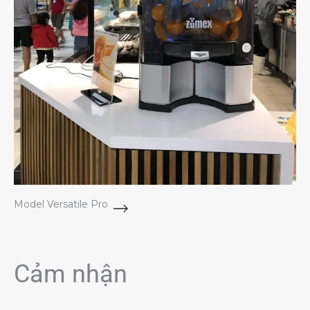
Model Versatile Pro
Cảm nhận