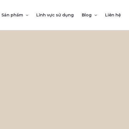
Sản phẩm
Lĩnh vực sử dụng
Blog
Liên hệ