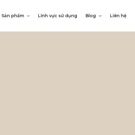
Sản phẩm
Lĩnh vực sử dụng
Blog
Liên hệ