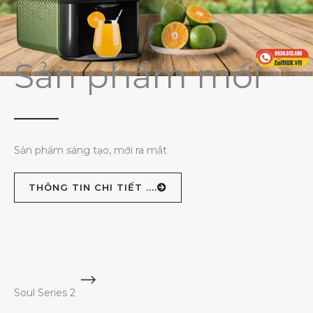
Sản phẩm mới
Sản phẩm sáng tạo, mới ra mắt
THÔNG TIN CHI TIẾT ....
Soul Series 2