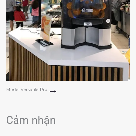
Model Versatile Pro
Cảm nhận