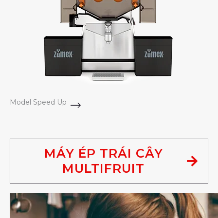
Model Speed Up
MÁY ÉP TRÁI CÂY
MULTIFRUIT