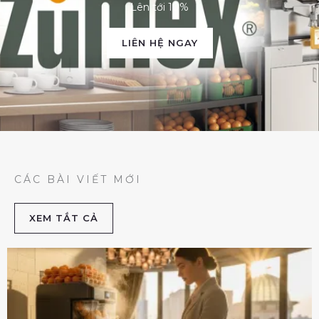
Lên tới 10%
LIÊN HỆ NGAY
CÁC BÀI VIẾT MỚI
XEM TẮT CẢ