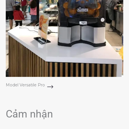
Model Versatile Pro
Cảm nhận