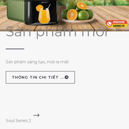
Sản phẩm mới
Sản phẩm sáng tạo, mới ra mắt
THÔNG TIN CHI TIẾT ....
Soul Series 2