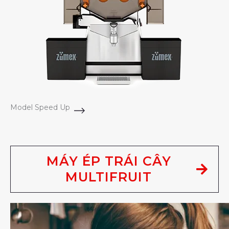
Model Speed Up
MÁY ÉP TRÁI CÂY
MULTIFRUIT