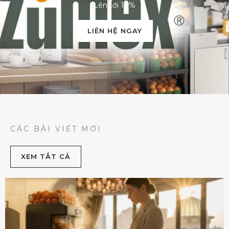
Lên tới 10%
LIÊN HỆ NGAY
CÁC BÀI VIẾT MỚI
XEM TẮT CẢ